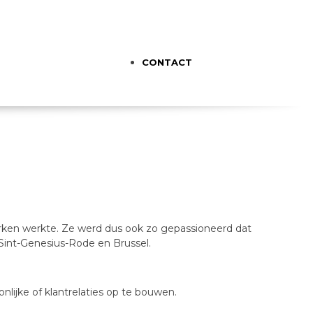
CONTACT
rken werkte. Ze werd dus ook zo gepassioneerd dat
Sint-Genesius-Rode en Brussel.
onlijke of klantrelaties op te bouwen.