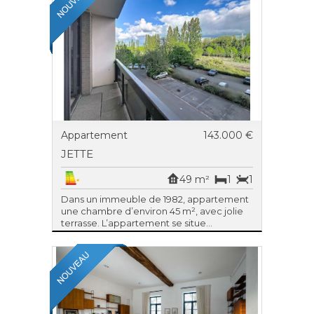
Appartement
143.000 €
JETTE
49 m²
1
1
Dans un immeuble de 1982, appartement
une chambre d’environ 45 m², avec jolie
terrasse. L’appartement se situe...