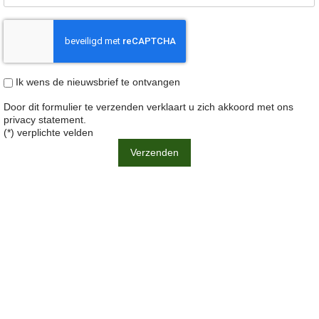
Ik wens de nieuwsbrief te ontvangen
Door dit formulier te verzenden verklaart u zich akkoord met ons
privacy statement
.
(*) verplichte velden
Verzenden