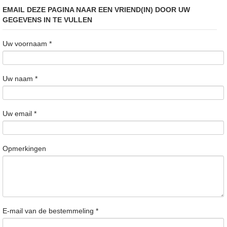
EMAIL DEZE PAGINA NAAR EEN VRIEND(IN) DOOR UW
GEGEVENS IN TE VULLEN
Uw voornaam
*
Uw naam
*
Uw email
*
Opmerkingen
E-mail van de bestemmeling
*