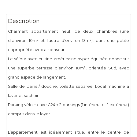
Description
Charmant appartement neuf, de deux chambres (une
d’environ 10m² et l’autre d’environ 13m²), dans une petite
copropriété avec ascenseur.
Le séjour avec cuisine américaine hyper équipée donne sur
une superbe terrasse d’environ 10m², orientée Sud, avec
grand espace de rangement.
Salle de bains / douche, toilette séparée. Local machine à
laver et séchoir.
Parking vélo + cave C24 + 2 parkings (1 intérieur et 1 extérieur)
compris dans le loyer.
L’appartement est idéalement situé, entre le centre de