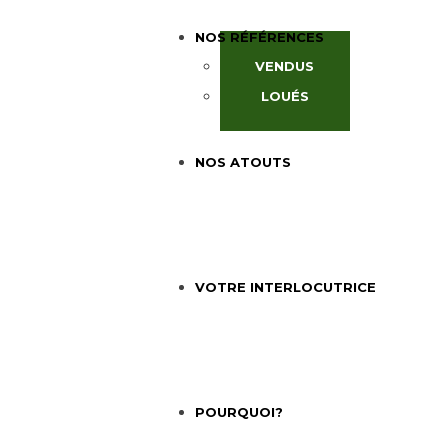
NOS RÉFÉRENCES
VENDUS
LOUÉS
NOS ATOUTS
VOTRE INTERLOCUTRICE
POURQUOI?