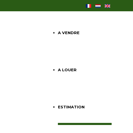
A VENDRE
A LOUER
ESTIMATION