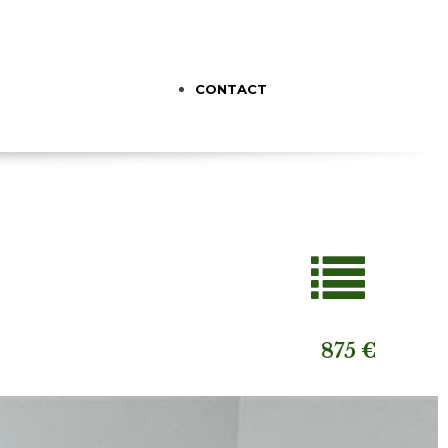
CONTACT
875 €