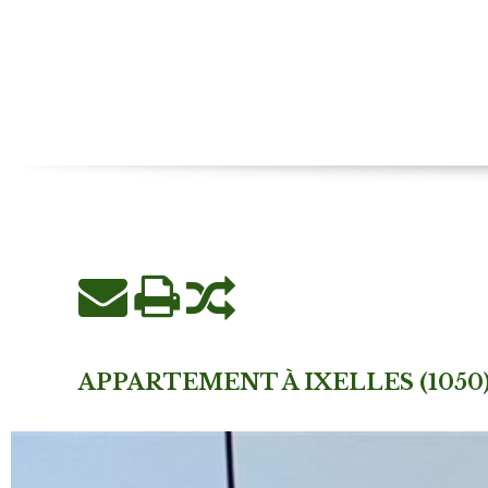
APPARTEMENT À IXELLES (1050