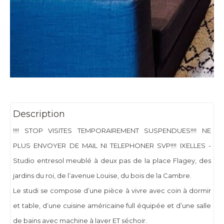
Description
!!!! STOP VISITES TEMPORAIREMENT SUSPENDUES!!!! NE
PLUS ENVOYER DE MAIL NI TELEPHONER SVP!!!! IXELLES -
Studio entresol meublé à deux pas de la place Flagey, des
jardins du roi, de l’avenue Louise, du bois de la Cambre.
Le studi se compose d’une pièce à vivre avec coin à dormir
et table, d’une cuisine américaine full équipée et d’une salle
de bains avec machine à laver ET séchoir.