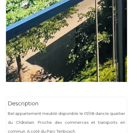
Description
Bel appartement meublé disponible le 01/08 dans le quartier
du Châtelain. Proche des commerces et transports en
commun. A coté du Parc Tenbosch.