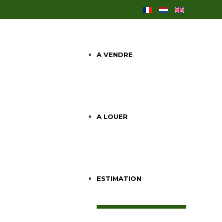
A VENDRE
A LOUER
ESTIMATION