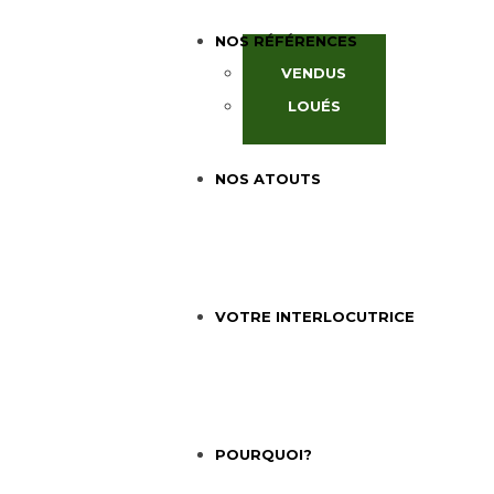
NOS RÉFÉRENCES
VENDUS
LOUÉS
NOS ATOUTS
VOTRE INTERLOCUTRICE
POURQUOI?