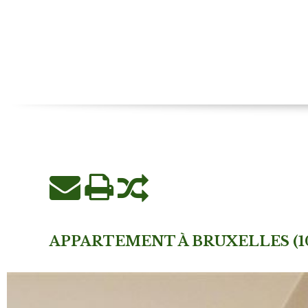
APPARTEMENT À BRUXELLES (1