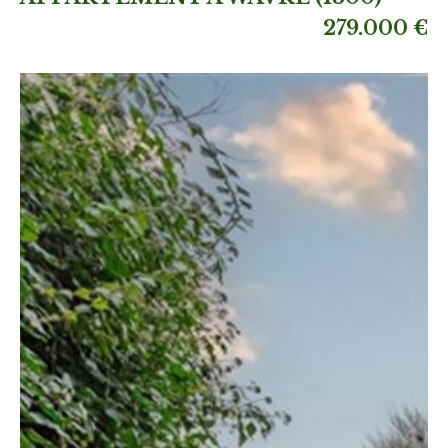
279.000 €