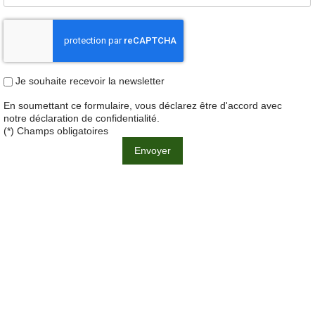
Je souhaite recevoir la newsletter
En soumettant ce formulaire, vous déclarez être d'accord avec
notre
déclaration de confidentialité
.
(*) Champs obligatoires
Envoyer