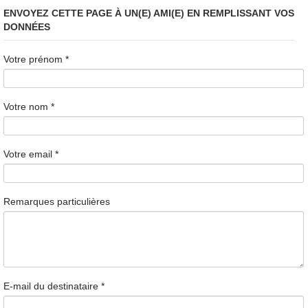
ENVOYEZ CETTE PAGE À UN(E) AMI(E) EN REMPLISSANT VOS
DONNÉES
Votre prénom
*
Votre nom
*
Votre email
*
Remarques particulières
E-mail du destinataire
*