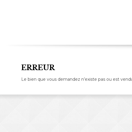
ERREUR
Le bien que vous demandez n’existe pas ou est vend