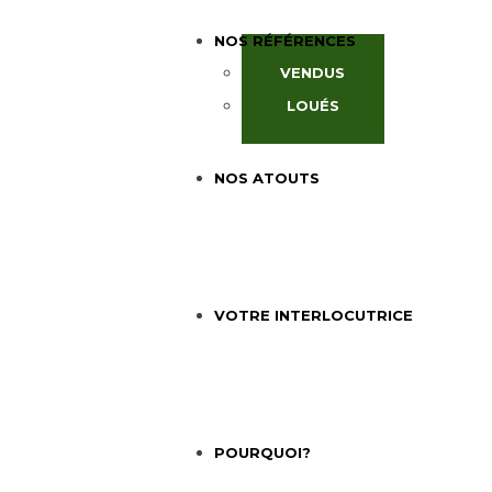
NOS RÉFÉRENCES
VENDUS
LOUÉS
NOS ATOUTS
VOTRE INTERLOCUTRICE
POURQUOI?