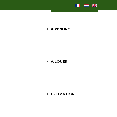
A VENDRE
A LOUER
ESTIMATION