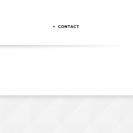
CONTACT