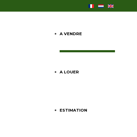
A VENDRE
A LOUER
ESTIMATION