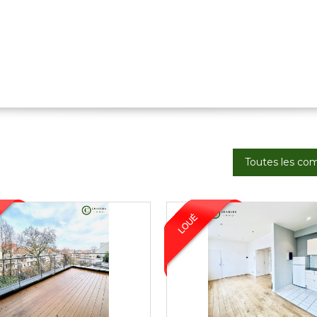
Toutes les c