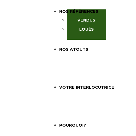
NOS RÉFÉRENCES
VENDUS
LOUÉS
NOS ATOUTS
VOTRE INTERLOCUTRICE
POURQUOI?