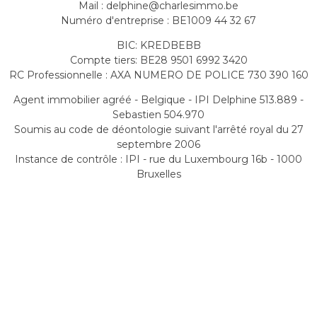
Mail : delphine@charlesimmo.be
Numéro d'entreprise : BE1009 44 32 67
BIC: KREDBEBB
Compte tiers: BE28 9501 6992 3420
RC Professionnelle : AXA NUMERO DE POLICE 730 390 160
Agent immobilier agréé - Belgique - IPI Delphine 513.889 -
Sebastien 504.970
Soumis au code de déontologie suivant l'arrêté royal du 27
septembre 2006
Instance de contrôle : IPI - rue du Luxembourg 16b - 1000
Bruxelles