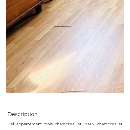
Description
Bel appartement trois chambres (ou deux chambres et