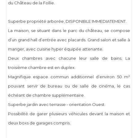
du Château de la Follie.
Superbe propriété arborée, DISPONIBLE IMMEDIATEMENT.
La maison, se situant dans le parc du château, se compose
d’un grand hall d’entrée avec placards. Grand salon et salle à
manger, avec cuisine hyper équipée attenante.
Deux chambres avec chacune leur salle de bains. La
troisième chambre est en duplex.
Magnifique espace commun additionnel d’environ 50 m²
pouvant servir de bureau ou de salle de cinéma, le cas
échéant de chambre supplémentaire.
Superbe jardin avec terrasse - orientation Ouest.
Possibilité de garer plusieurs véhicules devant la maison et
deux boxs de garages compris.