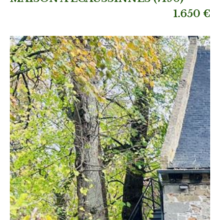
1.650 €