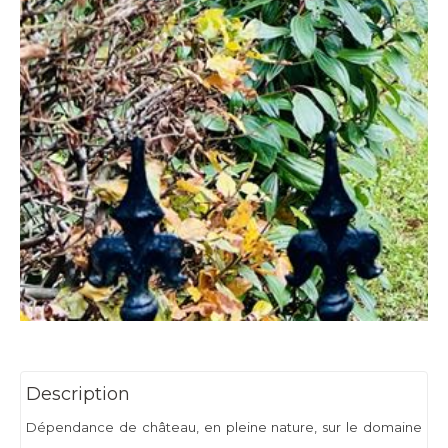
Description
Dépendance de château, en pleine nature, sur le domaine